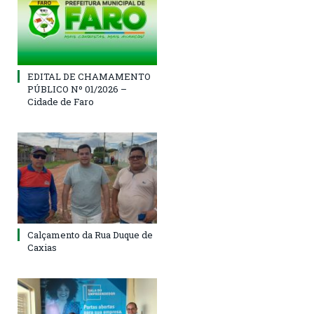
EDITAL DE CHAMAMENTO
PÚBLICO Nº 01/2026 –
Cidade de Faro
Calçamento da Rua Duque de
Caxias