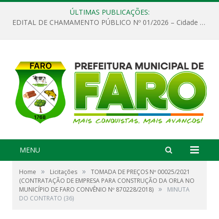
ÚLTIMAS PUBLICAÇÕES:
EDITAL DE CHAMAMENTO PÚBLICO Nº 01/2026 – Cidade de Faro
MENU
»
»
Home
Licitações
TOMADA DE PREÇOS Nº 00025/2021
(CONTRATAÇÃO DE EMPRESA PARA CONSTRUÇÃO DA ORLA NO
»
MUNICÍPIO DE FARO CONVÊNIO Nº 870228/2018)
MINUTA
DO CONTRATO (36)