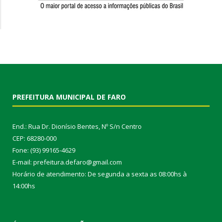
PREFEITURA MUNICIPAL DE FARO
End.: Rua Dr. Dionísio Bentes, Nº S/n Centro
CEP: 68280-000
Fone: (93) 99165-4629
E-mail: prefeitura.defaro@gmail.com
Horário de atendimento: De segunda a sexta as 08:00hs à
14:00hs