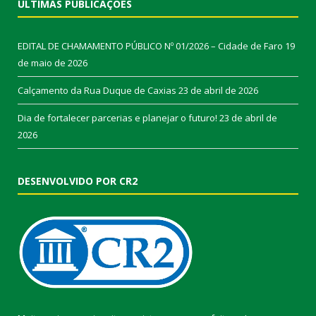
ÚLTIMAS PUBLICAÇÕES
EDITAL DE CHAMAMENTO PÚBLICO Nº 01/2026 – Cidade de Faro
19
de maio de 2026
Calçamento da Rua Duque de Caxias
23 de abril de 2026
Dia de fortalecer parcerias e planejar o futuro!
23 de abril de
2026
DESENVOLVIDO POR CR2