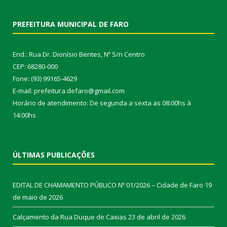
PREFEITURA MUNICIPAL DE FARO
End.: Rua Dr. Dionísio Bentes, Nº S/n Centro
CEP: 68280-000
Fone: (93) 99165-4629
E-mail: prefeitura.defaro@gmail.com
Horário de atendimento: De segunda a sexta as 08:00hs à
14:00hs
ÚLTIMAS PUBLICAÇÕES
EDITAL DE CHAMAMENTO PÚBLICO Nº 01/2026 – Cidade de Faro
19
de maio de 2026
Calçamento da Rua Duque de Caxias
23 de abril de 2026