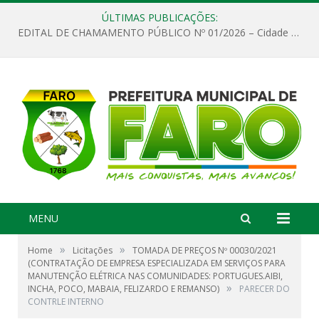
ÚLTIMAS PUBLICAÇÕES:
EDITAL DE CHAMAMENTO PÚBLICO Nº 01/2026 – Cidade de Faro
MENU
»
»
Home
Licitações
TOMADA DE PREÇOS Nº 00030/2021
(CONTRATAÇÃO DE EMPRESA ESPECIALIZADA EM SERVIÇOS PARA
MANUTENÇÃO ELÉTRICA NAS COMUNIDADES: PORTUGUES.AIBI,
»
INCHA, POCO, MABAIA, FELIZARDO E REMANSO)
PARECER DO
CONTRLE INTERNO