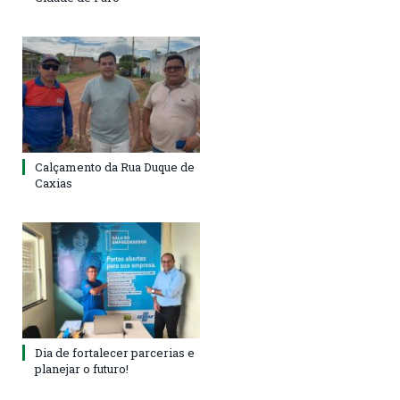
Calçamento da Rua Duque de
Caxias
Dia de fortalecer parcerias e
planejar o futuro!