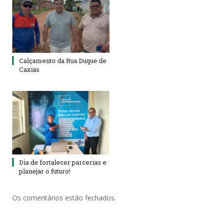
Calçamento da Rua Duque de
Caxias
Dia de fortalecer parcerias e
planejar o futuro!
Os comentários estão fechados.