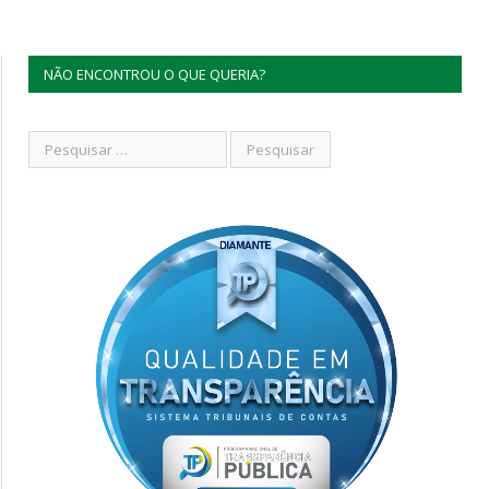
NÃO ENCONTROU O QUE QUERIA?