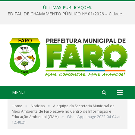
ÚLTIMAS PUBLICAÇÕES:
EDITAL DE CHAMAMENTO PÚBLICO Nº 01/2026 – Cidade de Faro
MENU
»
»
Home
Notícias
A equipe da Secretaria Municipal de
Meio Ambiente de Faro esteve no Centro de Informação e
»
Educação Ambiental (CIAM)
WhatsApp Image 2022-04-04 at
12.48.21