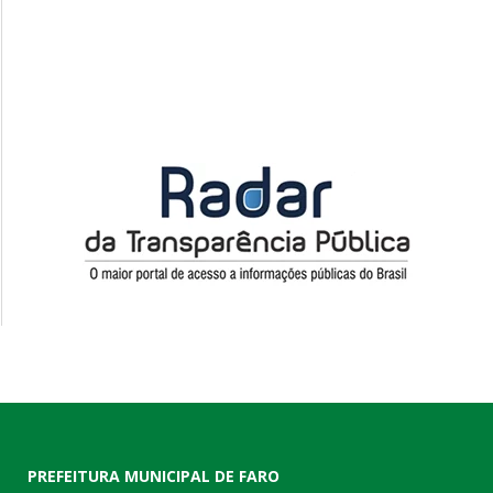
PREFEITURA MUNICIPAL DE FARO