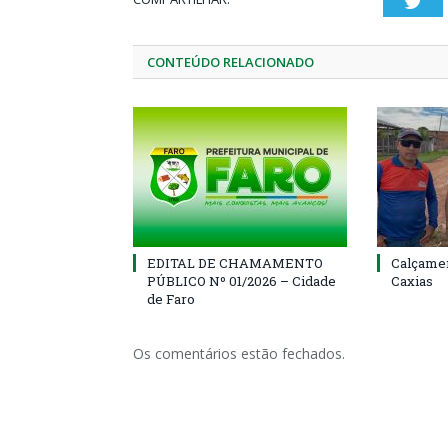
Twi
CONTEÚDO RELACIONADO
EDITAL DE CHAMAMENTO
Calçamen
PÚBLICO Nº 01/2026 – Cidade
Caxias
de Faro
Os comentários estão fechados.