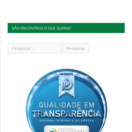
NÃO ENCONTROU O QUE QUERIA?