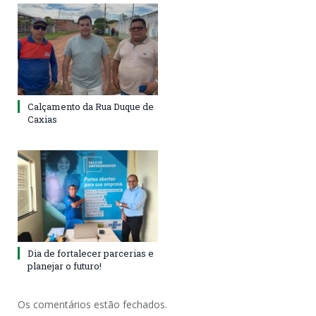
Calçamento da Rua Duque de
Caxias
Dia de fortalecer parcerias e
planejar o futuro!
Os comentários estão fechados.