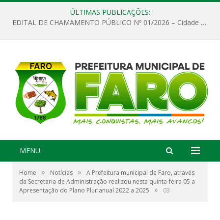
ÚLTIMAS PUBLICAÇÕES:
EDITAL DE CHAMAMENTO PÚBLICO Nº 01/2026 – Cidade de Faro
MENU
»
»
Home
Notícias
A Prefeitura municipal de Faro, através
da Secretaria de Administração realizou nesta quinta-feira 05 a
»
Apresentação do Plano Plurianual 2022 a 2025
03