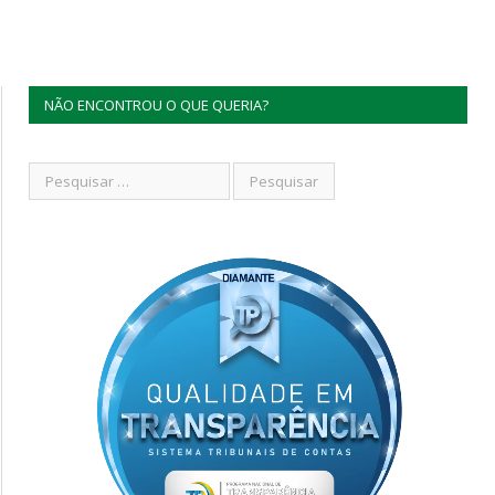
NÃO ENCONTROU O QUE QUERIA?