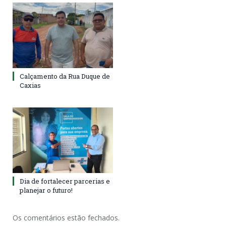
Calçamento da Rua Duque de
Caxias
Dia de fortalecer parcerias e
planejar o futuro!
Os comentários estão fechados.