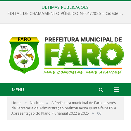
ÚLTIMAS PUBLICAÇÕES:
EDITAL DE CHAMAMENTO PÚBLICO Nº 01/2026 – Cidade de Faro
MENU
»
»
Home
Notícias
A Prefeitura municipal de Faro, através
da Secretaria de Administração realizou nesta quinta-feira 05 a
»
Apresentação do Plano Plurianual 2022 a 2025
06