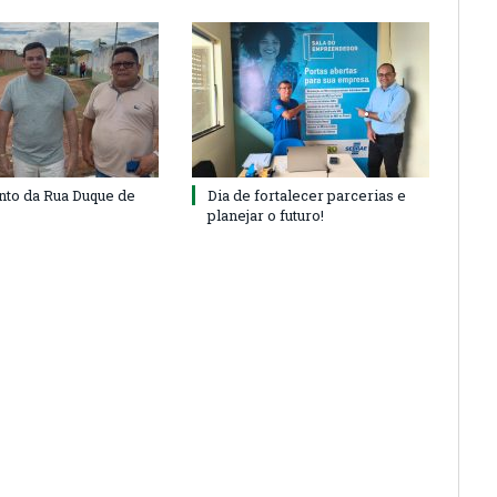
to da Rua Duque de
Dia de fortalecer parcerias e
planejar o futuro!