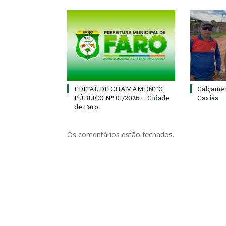
EDITAL DE CHAMAMENTO
Calçamen
PÚBLICO Nº 01/2026 – Cidade
Caxias
de Faro
Os comentários estão fechados.