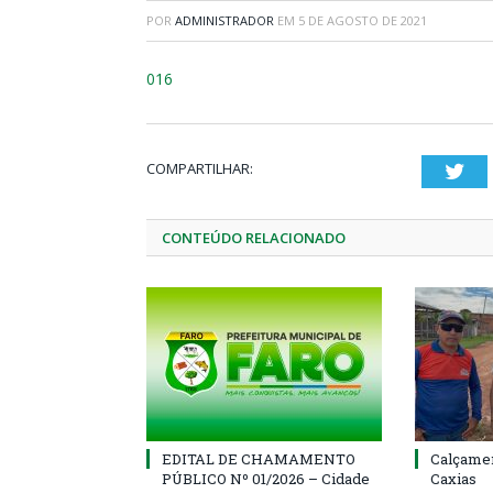
POR
ADMINISTRADOR
EM
5 DE AGOSTO DE 2021
016
COMPARTILHAR:
Twi
CONTEÚDO RELACIONADO
EDITAL DE CHAMAMENTO
Calçamen
PÚBLICO Nº 01/2026 – Cidade
Caxias