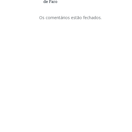
de Faro
Os comentários estão fechados.