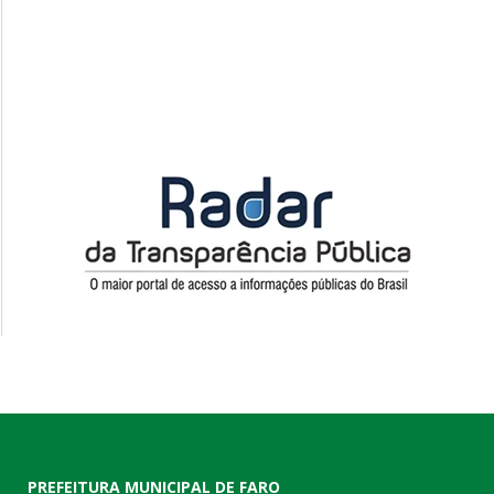
PREFEITURA MUNICIPAL DE FARO