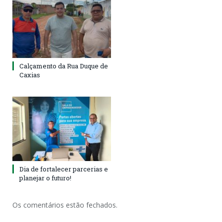
Calçamento da Rua Duque de
Caxias
Dia de fortalecer parcerias e
planejar o futuro!
Os comentários estão fechados.