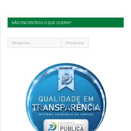
NÃO ENCONTROU O QUE QUERIA?