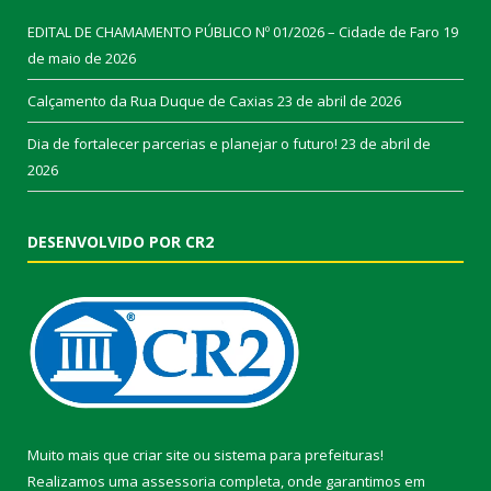
EDITAL DE CHAMAMENTO PÚBLICO Nº 01/2026 – Cidade de Faro
19
de maio de 2026
Calçamento da Rua Duque de Caxias
23 de abril de 2026
Dia de fortalecer parcerias e planejar o futuro!
23 de abril de
2026
DESENVOLVIDO POR CR2
Muito mais que
criar site
ou
sistema para prefeituras
!
Realizamos uma
assessoria
completa, onde garantimos em