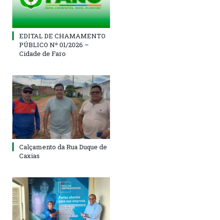
EDITAL DE CHAMAMENTO
PÚBLICO Nº 01/2026 –
Cidade de Faro
Calçamento da Rua Duque de
Caxias