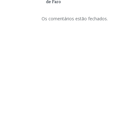
de Faro
Os comentários estão fechados.