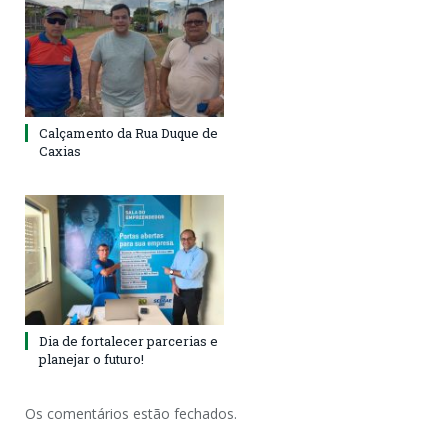
Calçamento da Rua Duque de
Caxias
Dia de fortalecer parcerias e
planejar o futuro!
Os comentários estão fechados.