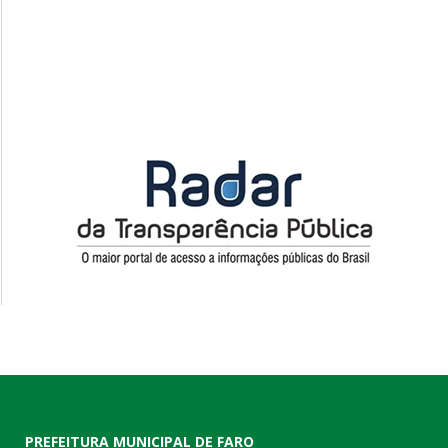
PREFEITURA MUNICIPAL DE FARO