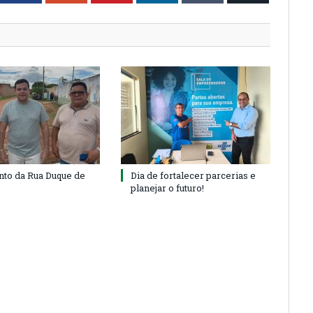
to da Rua Duque de
Dia de fortalecer parcerias e
planejar o futuro!