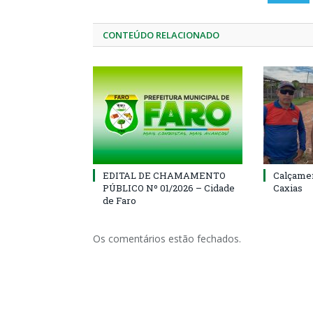
CONTEÚDO RELACIONADO
EDITAL DE CHAMAMENTO
Calçamen
PÚBLICO Nº 01/2026 – Cidade
Caxias
de Faro
Os comentários estão fechados.