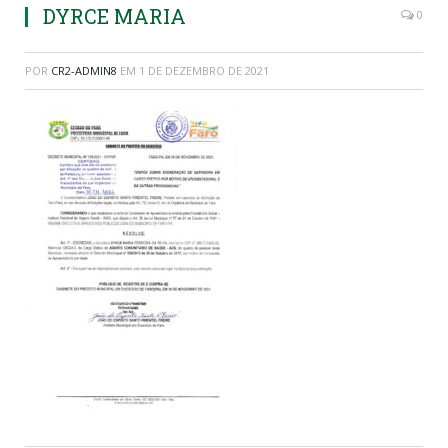
DYRCE MARIA
0
POR
CR2-ADMIN8
EM
1 DE DEZEMBRO DE 2021