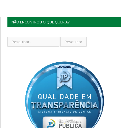
NÃO ENCONTROU O QUE QUERIA?