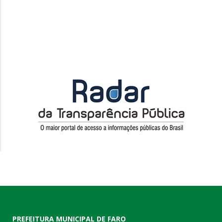
PREFEITURA MUNICIPAL DE FARO