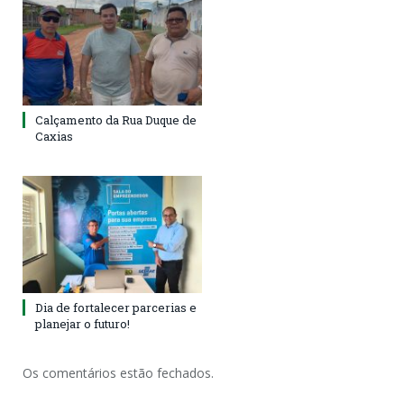
Calçamento da Rua Duque de
Caxias
Dia de fortalecer parcerias e
planejar o futuro!
Os comentários estão fechados.