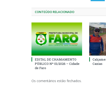
CONTEÚDO RELACIONADO
EDITAL DE CHAMAMENTO
Calçamen
PÚBLICO Nº 01/2026 – Cidade
Caxias
de Faro
Os comentários estão fechados.