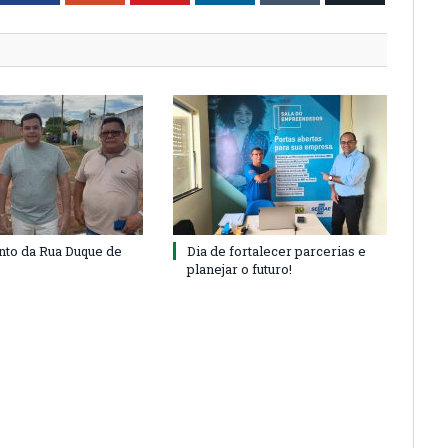
to da Rua Duque de
Dia de fortalecer parcerias e
planejar o futuro!