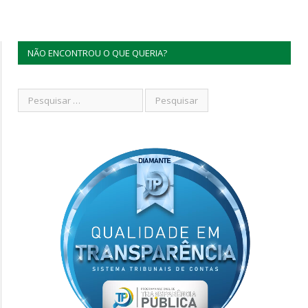
NÃO ENCONTROU O QUE QUERIA?