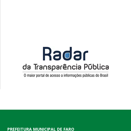
PREFEITURA MUNICIPAL DE FARO