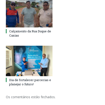
Calçamento da Rua Duque de
Caxias
Dia de fortalecer parcerias e
planejar o futuro!
Os comentários estão fechados.