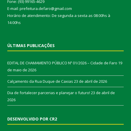
Fone: (93) 99165-4629
E-mail: prefeitura.defaro@gmail.com
Horário de atendimento: De segunda a sexta as 08:00hs à
14:00hs
ÚLTIMAS PUBLICAÇÕES
EDITAL DE CHAMAMENTO PÚBLICO Nº 01/2026 – Cidade de Faro
19
de maio de 2026
Calçamento da Rua Duque de Caxias
23 de abril de 2026
Dia de fortalecer parcerias e planejar o futuro!
23 de abril de
2026
DESENVOLVIDO POR CR2