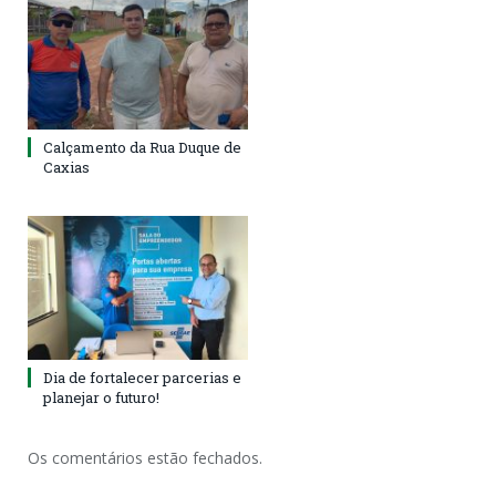
Calçamento da Rua Duque de
Caxias
Dia de fortalecer parcerias e
planejar o futuro!
Os comentários estão fechados.