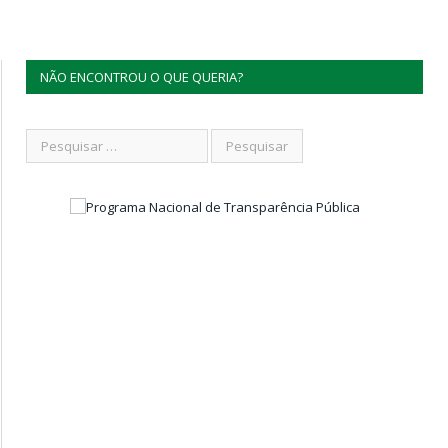
NÃO ENCONTROU O QUE QUERIA?