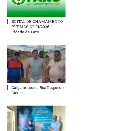
EDITAL DE CHAMAMENTO
PÚBLICO Nº 01/2026 –
Cidade de Faro
Calçamento da Rua Duque de
Caxias