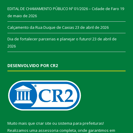
EDITAL DE CHAMAMENTO PÚBLICO Nº 01/2026 – Cidade de Faro
19
de maio de 2026
Calçamento da Rua Duque de Caxias
23 de abril de 2026
Dia de fortalecer parcerias e planejar o futuro!
23 de abril de
2026
DESENVOLVIDO POR CR2
Muito mais que
criar site
ou
sistema para prefeituras
!
Realizamos uma
assessoria
completa, onde garantimos em