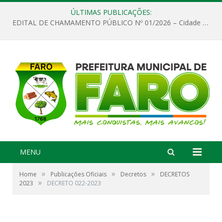
ÚLTIMAS PUBLICAÇÕES:
EDITAL DE CHAMAMENTO PÚBLICO Nº 01/2026 – Cidade de Faro
MENU
»
»
»
Home
Publicações Oficiais
Decretos
DECRETOS
»
2023
DECRETO 022-2023