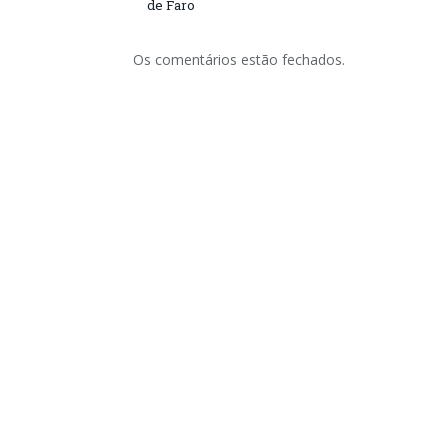
de Faro
Os comentários estão fechados.