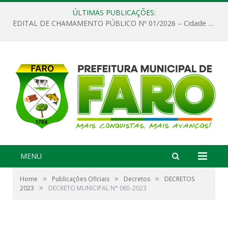
ÚLTIMAS PUBLICAÇÕES:
EDITAL DE CHAMAMENTO PÚBLICO Nº 01/2026 – Cidade de Faro
MENU
»
»
»
Home
Publicações Oficiais
Decretos
DECRETOS
»
2023
DECRETO MUNICIPAL N° 065-2023