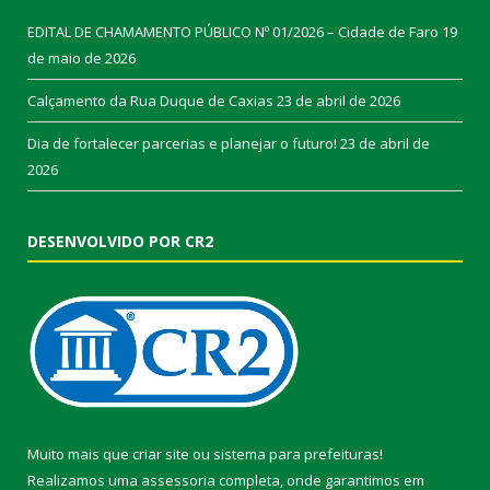
EDITAL DE CHAMAMENTO PÚBLICO Nº 01/2026 – Cidade de Faro
19
de maio de 2026
Calçamento da Rua Duque de Caxias
23 de abril de 2026
Dia de fortalecer parcerias e planejar o futuro!
23 de abril de
2026
DESENVOLVIDO POR CR2
Muito mais que
criar site
ou
sistema para prefeituras
!
Realizamos uma
assessoria
completa, onde garantimos em