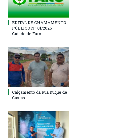
EDITAL DE CHAMAMENTO
PÚBLICO Nº 01/2026 –
Cidade de Faro
Calçamento da Rua Duque de
Caxias