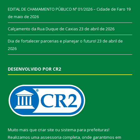
EDITAL DE CHAMAMENTO PÚBLICO Nº 01/2026 – Cidade de Faro
19
de maio de 2026
Calçamento da Rua Duque de Caxias
23 de abril de 2026
Dia de fortalecer parcerias e planejar o futuro!
23 de abril de
2026
DESENVOLVIDO POR CR2
Muito mais que
criar site
ou
sistema para prefeituras
!
Realizamos uma
assessoria
completa, onde garantimos em