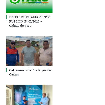
EDITAL DE CHAMAMENTO
PÚBLICO Nº 01/2026 –
Cidade de Faro
Calçamento da Rua Duque de
Caxias