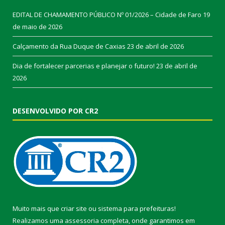
EDITAL DE CHAMAMENTO PÚBLICO Nº 01/2026 – Cidade de Faro
19
de maio de 2026
Calçamento da Rua Duque de Caxias
23 de abril de 2026
Dia de fortalecer parcerias e planejar o futuro!
23 de abril de
2026
DESENVOLVIDO POR CR2
Muito mais que
criar site
ou
sistema para prefeituras
!
Realizamos uma
assessoria
completa, onde garantimos em