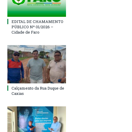
EDITAL DE CHAMAMENTO
PÚBLICO Nº 01/2026 –
Cidade de Faro
Calçamento da Rua Duque de
Caxias