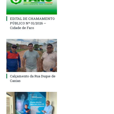
EDITAL DE CHAMAMENTO
PÚBLICO Nº 01/2026 –
Cidade de Faro
Calçamento da Rua Duque de
Caxias