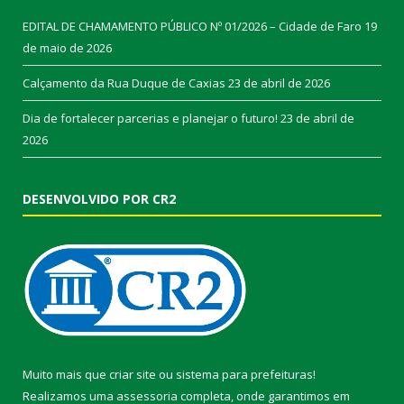
EDITAL DE CHAMAMENTO PÚBLICO Nº 01/2026 – Cidade de Faro
19
de maio de 2026
Calçamento da Rua Duque de Caxias
23 de abril de 2026
Dia de fortalecer parcerias e planejar o futuro!
23 de abril de
2026
DESENVOLVIDO POR CR2
Muito mais que
criar site
ou
sistema para prefeituras
!
Realizamos uma
assessoria
completa, onde garantimos em