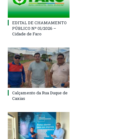
EDITAL DE CHAMAMENTO
PÚBLICO Nº 01/2026 –
Cidade de Faro
Calçamento da Rua Duque de
Caxias