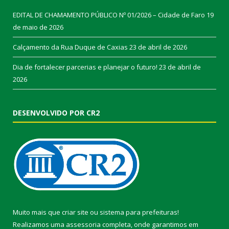
EDITAL DE CHAMAMENTO PÚBLICO Nº 01/2026 – Cidade de Faro
19
de maio de 2026
Calçamento da Rua Duque de Caxias
23 de abril de 2026
Dia de fortalecer parcerias e planejar o futuro!
23 de abril de
2026
DESENVOLVIDO POR CR2
Muito mais que
criar site
ou
sistema para prefeituras
!
Realizamos uma
assessoria
completa, onde garantimos em