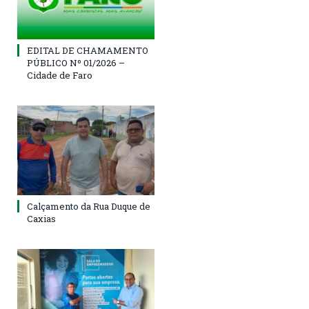
EDITAL DE CHAMAMENTO
PÚBLICO Nº 01/2026 –
Cidade de Faro
Calçamento da Rua Duque de
Caxias