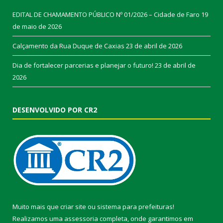
EDITAL DE CHAMAMENTO PÚBLICO Nº 01/2026 – Cidade de Faro
19
de maio de 2026
Calçamento da Rua Duque de Caxias
23 de abril de 2026
Dia de fortalecer parcerias e planejar o futuro!
23 de abril de
2026
DESENVOLVIDO POR CR2
Muito mais que
criar site
ou
sistema para prefeituras
!
Realizamos uma
assessoria
completa, onde garantimos em