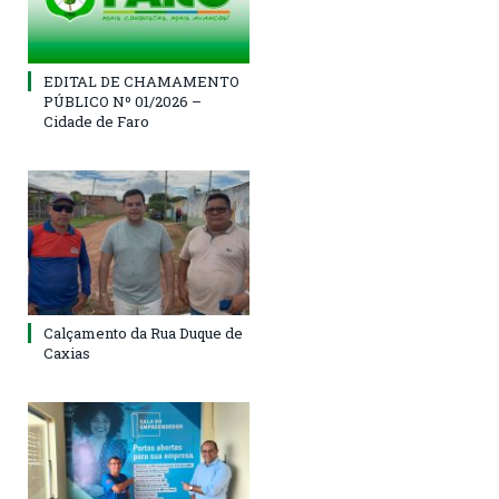
EDITAL DE CHAMAMENTO
PÚBLICO Nº 01/2026 –
Cidade de Faro
Calçamento da Rua Duque de
Caxias