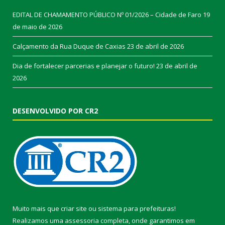
EDITAL DE CHAMAMENTO PÚBLICO Nº 01/2026 – Cidade de Faro
19
de maio de 2026
Calçamento da Rua Duque de Caxias
23 de abril de 2026
Dia de fortalecer parcerias e planejar o futuro!
23 de abril de
2026
DESENVOLVIDO POR CR2
Muito mais que
criar site
ou
sistema para prefeituras
!
Realizamos uma
assessoria
completa, onde garantimos em