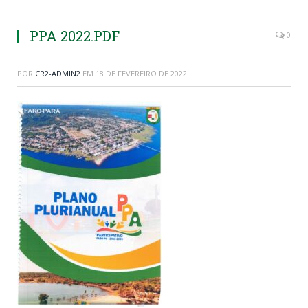
PPA 2022.PDF
0
POR
CR2-ADMIN2
EM
18 DE FEVEREIRO DE 2022