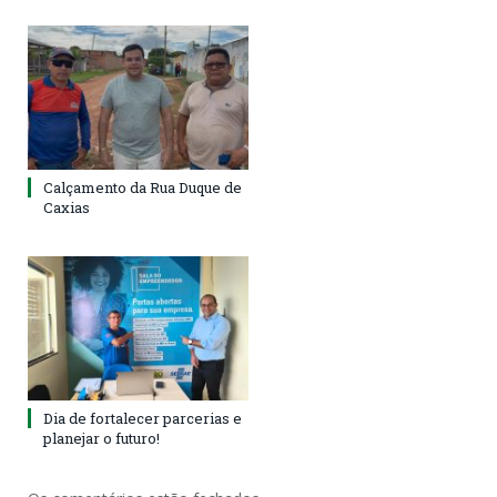
Calçamento da Rua Duque de
Caxias
Dia de fortalecer parcerias e
planejar o futuro!