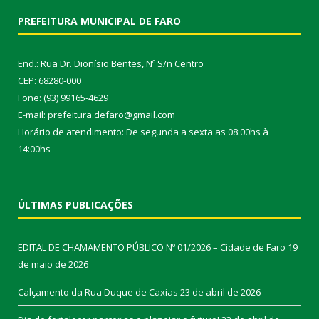
PREFEITURA MUNICIPAL DE FARO
End.: Rua Dr. Dionísio Bentes, Nº S/n Centro
CEP: 68280-000
Fone: (93) 99165-4629
E-mail: prefeitura.defaro@gmail.com
Horário de atendimento: De segunda a sexta as 08:00hs à
14:00hs
ÚLTIMAS PUBLICAÇÕES
EDITAL DE CHAMAMENTO PÚBLICO Nº 01/2026 – Cidade de Faro
19
de maio de 2026
Calçamento da Rua Duque de Caxias
23 de abril de 2026