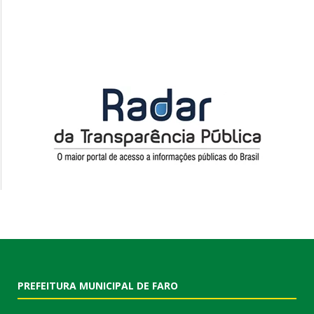
PREFEITURA MUNICIPAL DE FARO