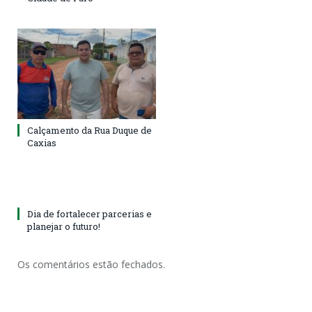
Calçamento da Rua Duque de
Caxias
Dia de fortalecer parcerias e
planejar o futuro!
Os comentários estão fechados.