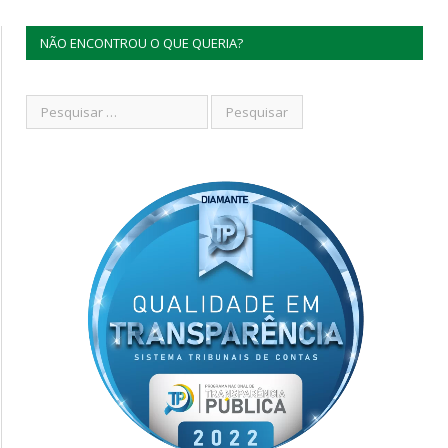
NÃO ENCONTROU O QUE QUERIA?