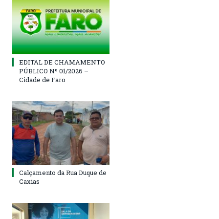
EDITAL DE CHAMAMENTO
PÚBLICO Nº 01/2026 –
Cidade de Faro
Calçamento da Rua Duque de
Caxias