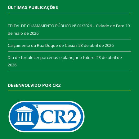
ÚLTIMAS PUBLICAÇÕES
EDITAL DE CHAMAMENTO PÚBLICO Nº 01/2026 – Cidade de Faro
19
de maio de 2026
Calçamento da Rua Duque de Caxias
23 de abril de 2026
Dia de fortalecer parcerias e planejar o futuro!
23 de abril de
2026
DESENVOLVIDO POR CR2