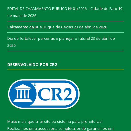
EDITAL DE CHAMAMENTO PÚBLICO Nº 01/2026 – Cidade de Faro
19
de maio de 2026
Calçamento da Rua Duque de Caxias
23 de abril de 2026
Dia de fortalecer parcerias e planejar o futuro!
23 de abril de
2026
DESENVOLVIDO POR CR2
Muito mais que
criar site
ou
sistema para prefeituras
!
Realizamos uma
assessoria
completa, onde garantimos em