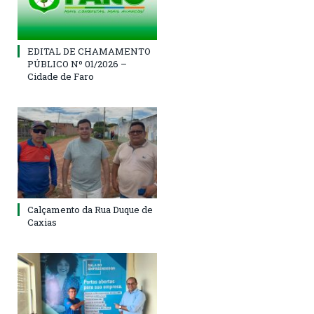
EDITAL DE CHAMAMENTO
PÚBLICO Nº 01/2026 –
Cidade de Faro
Calçamento da Rua Duque de
Caxias