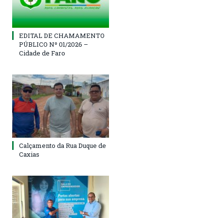
EDITAL DE CHAMAMENTO
PÚBLICO Nº 01/2026 –
Cidade de Faro
Calçamento da Rua Duque de
Caxias