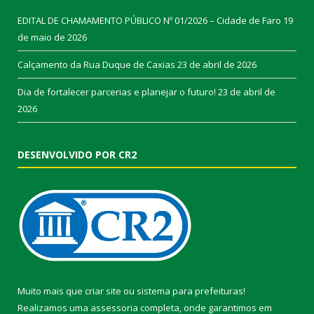
EDITAL DE CHAMAMENTO PÚBLICO Nº 01/2026 – Cidade de Faro
19
de maio de 2026
Calçamento da Rua Duque de Caxias
23 de abril de 2026
Dia de fortalecer parcerias e planejar o futuro!
23 de abril de
2026
DESENVOLVIDO POR CR2
Muito mais que
criar site
ou
sistema para prefeituras
!
Realizamos uma
assessoria
completa, onde garantimos em