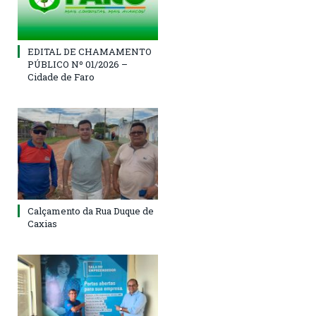
EDITAL DE CHAMAMENTO
PÚBLICO Nº 01/2026 –
Cidade de Faro
Calçamento da Rua Duque de
Caxias