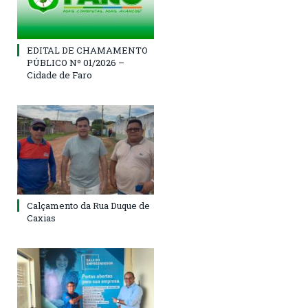
EDITAL DE CHAMAMENTO
PÚBLICO Nº 01/2026 –
Cidade de Faro
Calçamento da Rua Duque de
Caxias