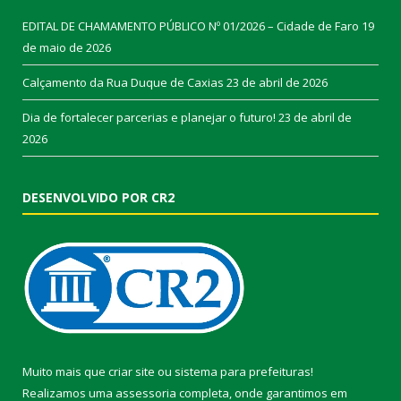
EDITAL DE CHAMAMENTO PÚBLICO Nº 01/2026 – Cidade de Faro
19
de maio de 2026
Calçamento da Rua Duque de Caxias
23 de abril de 2026
Dia de fortalecer parcerias e planejar o futuro!
23 de abril de
2026
DESENVOLVIDO POR CR2
Muito mais que
criar site
ou
sistema para prefeituras
!
Realizamos uma
assessoria
completa, onde garantimos em