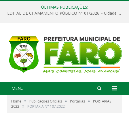
ÚLTIMAS PUBLICAÇÕES:
EDITAL DE CHAMAMENTO PÚBLICO Nº 01/2026 – Cidade de Faro
MENU
»
»
»
Home
Publicações Oficiais
Portarias
PORTARIAS
»
2022
PORTARIA N° 107.2022