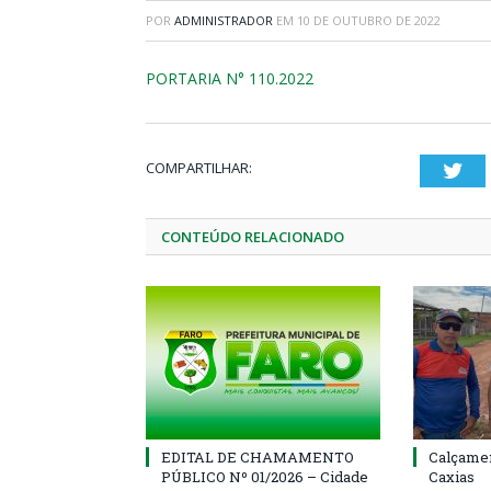
POR
ADMINISTRADOR
EM
10 DE OUTUBRO DE 2022
PORTARIA N° 110.2022
COMPARTILHAR:
Twi
CONTEÚDO RELACIONADO
EDITAL DE CHAMAMENTO
Calçamen
PÚBLICO Nº 01/2026 – Cidade
Caxias