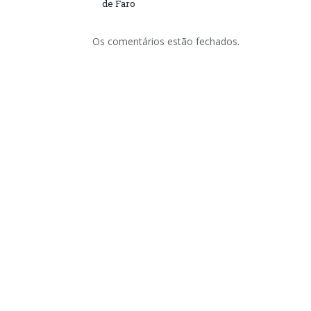
de Faro
Os comentários estão fechados.