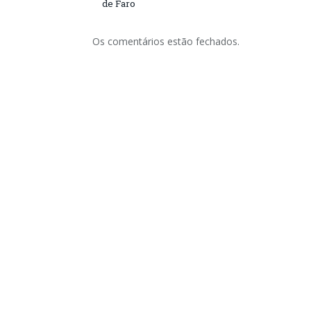
de Faro
Os comentários estão fechados.