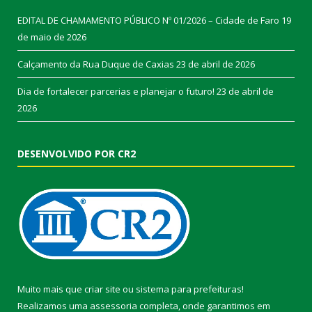
EDITAL DE CHAMAMENTO PÚBLICO Nº 01/2026 – Cidade de Faro
19
de maio de 2026
Calçamento da Rua Duque de Caxias
23 de abril de 2026
Dia de fortalecer parcerias e planejar o futuro!
23 de abril de
2026
DESENVOLVIDO POR CR2
Muito mais que
criar site
ou
sistema para prefeituras
!
Realizamos uma
assessoria
completa, onde garantimos em