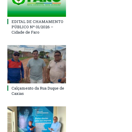
EDITAL DE CHAMAMENTO
PÚBLICO Nº 01/2026 –
Cidade de Faro
Calçamento da Rua Duque de
Caxias