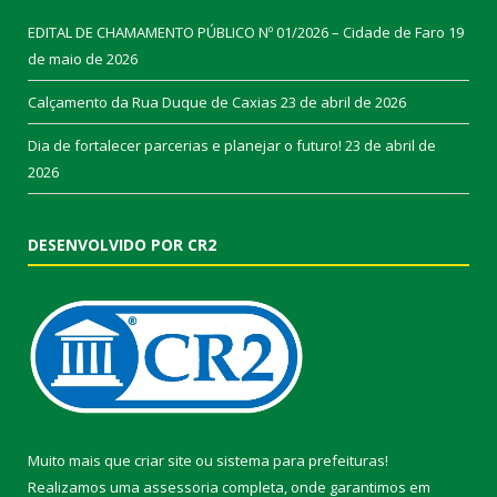
EDITAL DE CHAMAMENTO PÚBLICO Nº 01/2026 – Cidade de Faro
19
de maio de 2026
Calçamento da Rua Duque de Caxias
23 de abril de 2026
Dia de fortalecer parcerias e planejar o futuro!
23 de abril de
2026
DESENVOLVIDO POR CR2
Muito mais que
criar site
ou
sistema para prefeituras
!
Realizamos uma
assessoria
completa, onde garantimos em