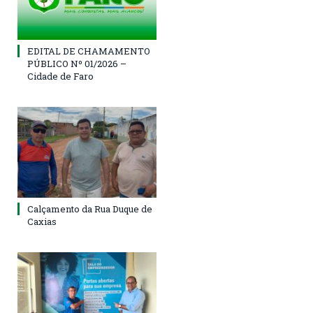
EDITAL DE CHAMAMENTO
PÚBLICO Nº 01/2026 –
Cidade de Faro
Calçamento da Rua Duque de
Caxias