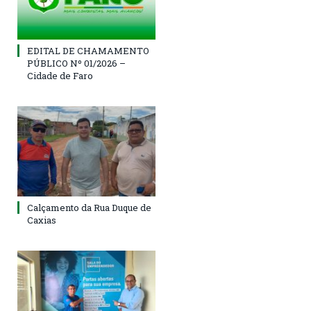
EDITAL DE CHAMAMENTO
PÚBLICO Nº 01/2026 –
Cidade de Faro
Calçamento da Rua Duque de
Caxias