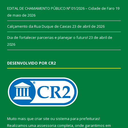
EDITAL DE CHAMAMENTO PÚBLICO Nº 01/2026 – Cidade de Faro
19
de maio de 2026
Calçamento da Rua Duque de Caxias
23 de abril de 2026
Dia de fortalecer parcerias e planejar o futuro!
23 de abril de
2026
DESENVOLVIDO POR CR2
Muito mais que
criar site
ou
sistema para prefeituras
!
Realizamos uma
assessoria
completa, onde garantimos em