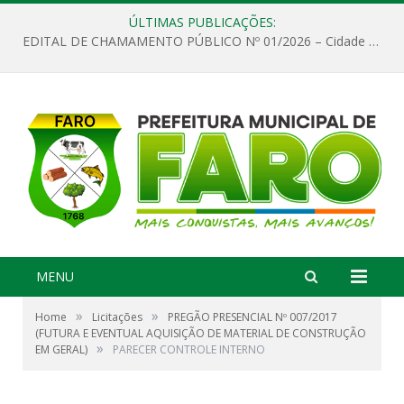
ÚLTIMAS PUBLICAÇÕES:
EDITAL DE CHAMAMENTO PÚBLICO Nº 01/2026 – Cidade de Faro
MENU
»
»
Home
Licitações
PREGÃO PRESENCIAL Nº 007/2017
(FUTURA E EVENTUAL AQUISIÇÃO DE MATERIAL DE CONSTRUÇÃO
»
EM GERAL)
PARECER CONTROLE INTERNO