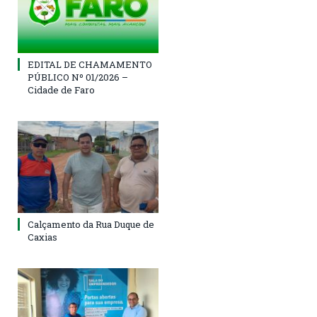
EDITAL DE CHAMAMENTO
PÚBLICO Nº 01/2026 –
Cidade de Faro
Calçamento da Rua Duque de
Caxias