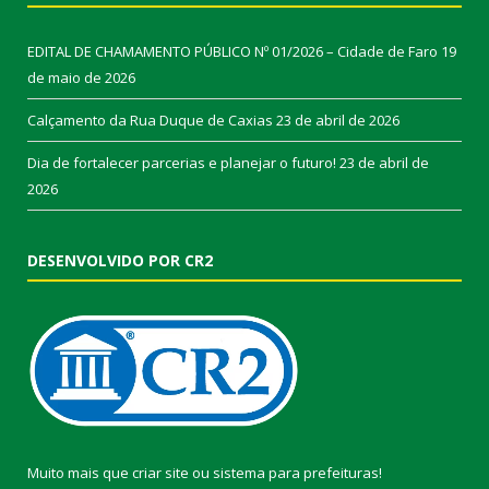
EDITAL DE CHAMAMENTO PÚBLICO Nº 01/2026 – Cidade de Faro
19
de maio de 2026
Calçamento da Rua Duque de Caxias
23 de abril de 2026
Dia de fortalecer parcerias e planejar o futuro!
23 de abril de
2026
DESENVOLVIDO POR CR2
Muito mais que
criar site
ou
sistema para prefeituras
!