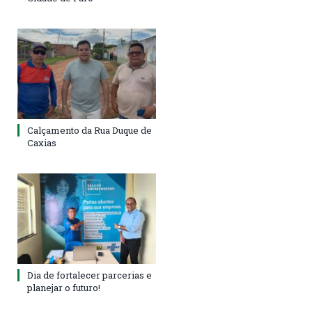
Calçamento da Rua Duque de
Caxias
Dia de fortalecer parcerias e
planejar o futuro!