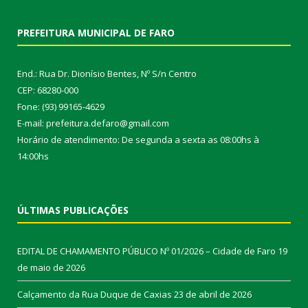
PREFEITURA MUNICIPAL DE FARO
End.: Rua Dr. Dionísio Bentes, Nº S/n Centro
CEP: 68280-000
Fone: (93) 99165-4629
E-mail: prefeitura.defaro@gmail.com
Horário de atendimento: De segunda a sexta as 08:00hs à
14:00hs
ÚLTIMAS PUBLICAÇÕES
EDITAL DE CHAMAMENTO PÚBLICO Nº 01/2026 – Cidade de Faro
19
de maio de 2026
Calçamento da Rua Duque de Caxias
23 de abril de 2026