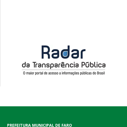
PREFEITURA MUNICIPAL DE FARO