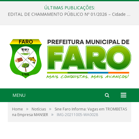
ÚLTIMAS PUBLICAÇÕES:
EDITAL DE CHAMAMENTO PÚBLICO Nº 01/2026 – Cidade de Faro
MENU
»
»
Home
Notícias
Sine Faro Informa: Vagas em TROMBETAS
»
na Empresa MANSER
IMG-20211005-WA0028