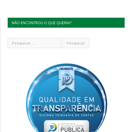
NÃO ENCONTROU O QUE QUERIA?