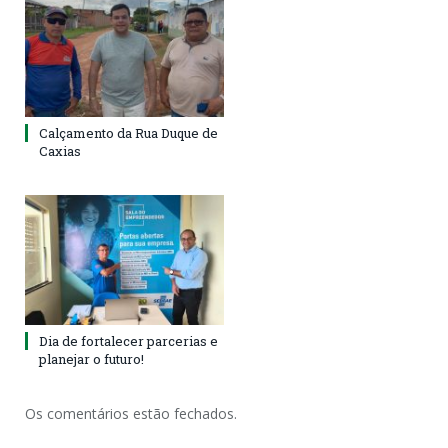
Calçamento da Rua Duque de
Caxias
Dia de fortalecer parcerias e
planejar o futuro!
Os comentários estão fechados.