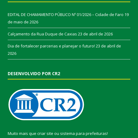
EDITAL DE CHAMAMENTO PÚBLICO Nº 01/2026 – Cidade de Faro
19
de maio de 2026
Calçamento da Rua Duque de Caxias
23 de abril de 2026
Dia de fortalecer parcerias e planejar o futuro!
23 de abril de
2026
DESENVOLVIDO POR CR2
Muito mais que
criar site
ou
sistema para prefeituras
!