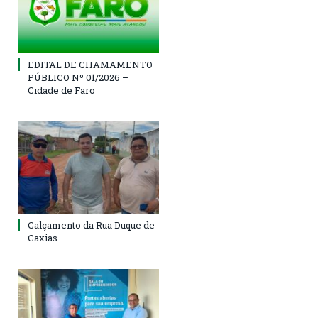
EDITAL DE CHAMAMENTO
PÚBLICO Nº 01/2026 –
Cidade de Faro
Calçamento da Rua Duque de
Caxias