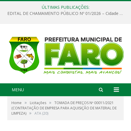
ÚLTIMAS PUBLICAÇÕES:
EDITAL DE CHAMAMENTO PÚBLICO Nº 01/2026 – Cidade de Faro
MENU
»
»
Home
Licitações
TOMADA DE PREÇOS Nº 00011/2021
(CONTRATAÇÃO DE EMPRESA PARA AQUISIÇÃO DE MATERIAL DE
»
LIMPEZA)
ATA (20)