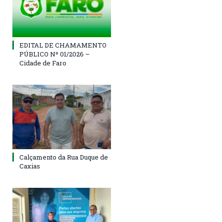
EDITAL DE CHAMAMENTO
PÚBLICO Nº 01/2026 –
Cidade de Faro
Calçamento da Rua Duque de
Caxias