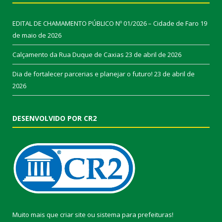
EDITAL DE CHAMAMENTO PÚBLICO Nº 01/2026 – Cidade de Faro
19
de maio de 2026
Calçamento da Rua Duque de Caxias
23 de abril de 2026
Dia de fortalecer parcerias e planejar o futuro!
23 de abril de
2026
DESENVOLVIDO POR CR2
Muito mais que
criar site
ou
sistema para prefeituras
!