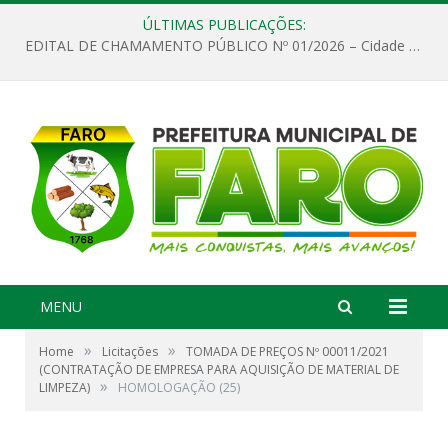
ÚLTIMAS PUBLICAÇÕES:
EDITAL DE CHAMAMENTO PÚBLICO Nº 01/2026 – Cidade de Faro
MENU
»
»
Home
Licitações
TOMADA DE PREÇOS Nº 00011/2021
(CONTRATAÇÃO DE EMPRESA PARA AQUISIÇÃO DE MATERIAL DE
»
LIMPEZA)
HOMOLOGAÇÃO (25)