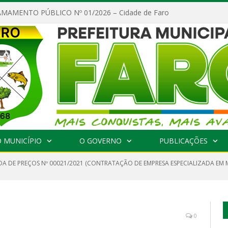
MAMENTO PÚBLICO Nº 01/2026 – Cidade de Faro
 MUNICÍPIO
O GOVERNO
PUBLICAÇÕES
A DE PREÇOS Nº 00021/2021 (CONTRATAÇÃO DE EMPRESA ESPECIALIZADA EM
0