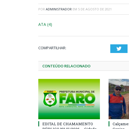
POR
ADMINISTRADOR
EM
5 DE AGOSTO DE 2021
ATA (4)
COMPARTILHAR:
Twi
CONTEÚDO RELACIONADO
EDITAL DE CHAMAMENTO
Calçamen