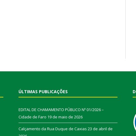
ÚLTIMAS PUBLICAÇÕES
D
EDITAL DE CHAMAMENTO PÚBLICO Nº 01/2026 –
Cidade de Faro
19 de maio de 2026
Calçamento da Rua Duque de Caxias
23 de abril de