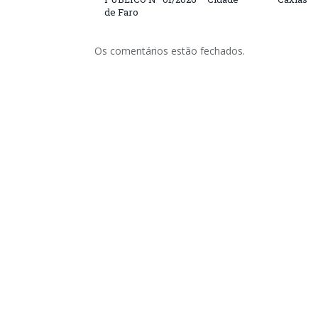
de Faro
Os comentários estão fechados.