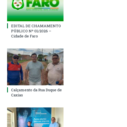
EDITAL DE CHAMAMENTO
PÚBLICO Nº 01/2026 –
Cidade de Faro
Calçamento da Rua Duque de
Caxias