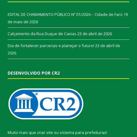
EDITAL DE CHAMAMENTO PÚBLICO Nº 01/2026 – Cidade de Faro
19
de maio de 2026
Calçamento da Rua Duque de Caxias
23 de abril de 2026
Dia de fortalecer parcerias e planejar o futuro!
23 de abril de
2026
DESENVOLVIDO POR CR2
Muito mais que
criar site
ou
sistema para prefeituras
!