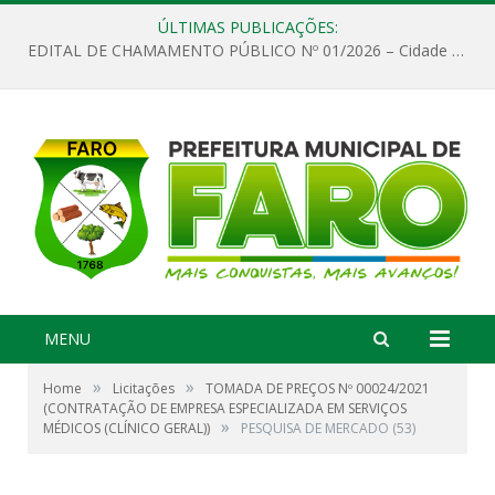
ÚLTIMAS PUBLICAÇÕES:
EDITAL DE CHAMAMENTO PÚBLICO Nº 01/2026 – Cidade de Faro
MENU
»
»
Home
Licitações
TOMADA DE PREÇOS Nº 00024/2021
(CONTRATAÇÃO DE EMPRESA ESPECIALIZADA EM SERVIÇOS
»
MÉDICOS (CLÍNICO GERAL))
PESQUISA DE MERCADO (53)