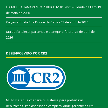
EDITAL DE CHAMAMENTO PÚBLICO Nº 01/2026 – Cidade de Faro
19
de maio de 2026
Calçamento da Rua Duque de Caxias
23 de abril de 2026
Dia de fortalecer parcerias e planejar o futuro!
23 de abril de
2026
DESENVOLVIDO POR CR2
Muito mais que
criar site
ou
sistema para prefeituras
!
Realizamos uma
assessoria
completa, onde garantimos em