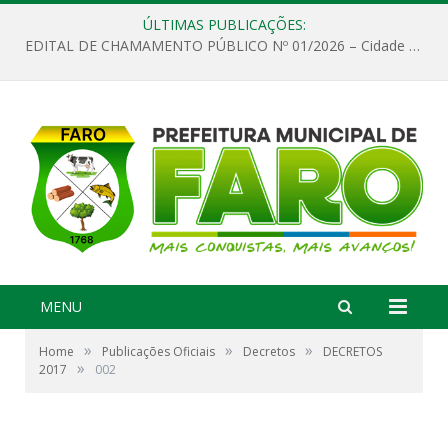
ÚLTIMAS PUBLICAÇÕES:
EDITAL DE CHAMAMENTO PÚBLICO Nº 01/2026 – Cidade de Faro
MENU
»
»
»
Home
Publicações Oficiais
Decretos
DECRETOS
»
2017
002