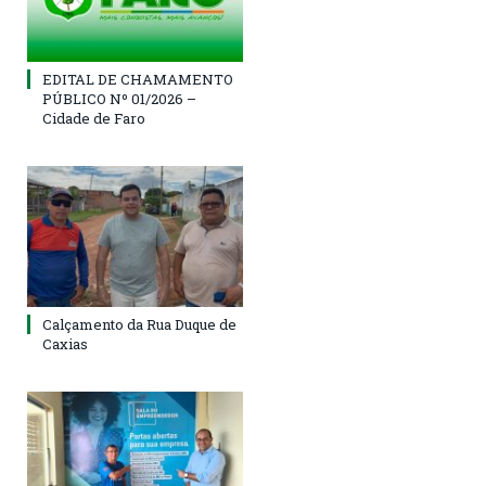
EDITAL DE CHAMAMENTO
PÚBLICO Nº 01/2026 –
Cidade de Faro
Calçamento da Rua Duque de
Caxias