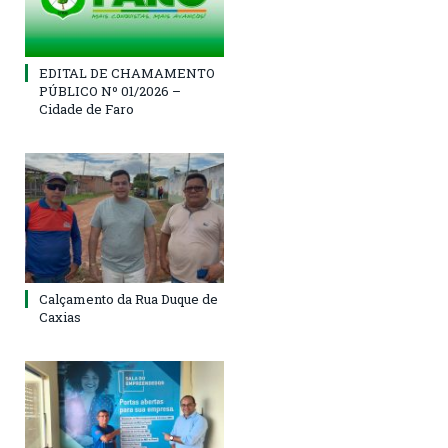
EDITAL DE CHAMAMENTO
PÚBLICO Nº 01/2026 –
Cidade de Faro
Calçamento da Rua Duque de
Caxias