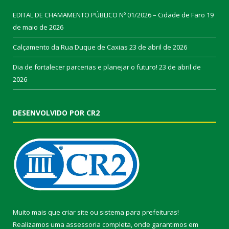
EDITAL DE CHAMAMENTO PÚBLICO Nº 01/2026 – Cidade de Faro
19
de maio de 2026
Calçamento da Rua Duque de Caxias
23 de abril de 2026
Dia de fortalecer parcerias e planejar o futuro!
23 de abril de
2026
DESENVOLVIDO POR CR2
Muito mais que
criar site
ou
sistema para prefeituras
!
Realizamos uma
assessoria
completa, onde garantimos em