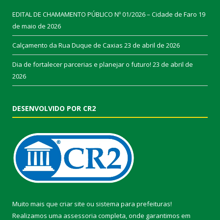
EDITAL DE CHAMAMENTO PÚBLICO Nº 01/2026 – Cidade de Faro
19
de maio de 2026
Calçamento da Rua Duque de Caxias
23 de abril de 2026
Dia de fortalecer parcerias e planejar o futuro!
23 de abril de
2026
DESENVOLVIDO POR CR2
Muito mais que
criar site
ou
sistema para prefeituras
!
Realizamos uma
assessoria
completa, onde garantimos em