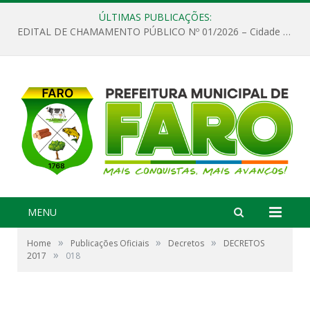
ÚLTIMAS PUBLICAÇÕES:
EDITAL DE CHAMAMENTO PÚBLICO Nº 01/2026 – Cidade de Faro
MENU
»
»
»
Home
Publicações Oficiais
Decretos
DECRETOS
»
2017
018