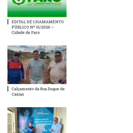
EDITAL DE CHAMAMENTO
PÚBLICO Nº 01/2026 –
Cidade de Faro
Calçamento da Rua Duque de
Caxias